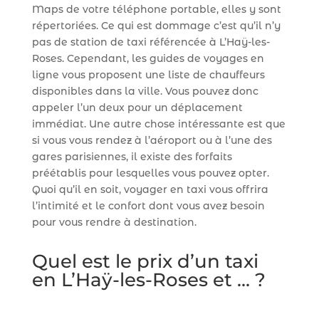
Maps de votre téléphone portable, elles y sont
répertoriées. Ce qui est dommage c’est qu’il n’y
pas de station de taxi référencée à L’Haÿ-les-
Roses. Cependant, les guides de voyages en
ligne vous proposent une liste de chauffeurs
disponibles dans la ville. Vous pouvez donc
appeler l’un deux pour un déplacement
immédiat. Une autre chose intéressante est que
si vous vous rendez à l’aéroport ou à l’une des
gares parisiennes, il existe des forfaits
préétablis pour lesquelles vous pouvez opter.
Quoi qu’il en soit, voyager en taxi vous offrira
l’intimité et le confort dont vous avez besoin
pour vous rendre à destination.
Quel est le prix d’un taxi
en L’Haÿ-les-Roses et … ?