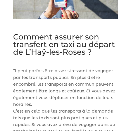
Comment assurer son
transfert en taxi au départ
de L’Haÿ-les-Roses ?
Il peut parfois être assez stressant de voyager
par les transports publics. En plus d’être
encombré, les transports en commun peuvent
également être longs et coûteux. Et vous devez
également vous déplacer en fonction de leurs
horaires.
C’est en cela que les transports à la demande
tels que les taxis sont plus pratiques et plus
rapides. Si vous avez prévu de voyager dans de