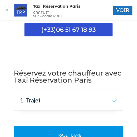
Taxi Réservation Paris
✕
VOIR
GRATUIT
Sur Google Play
(+33)06 51 67 18 93
Réservez votre chauffeur avec
Taxi Réservation Paris
1. Trajet
TRAJET LIBRE