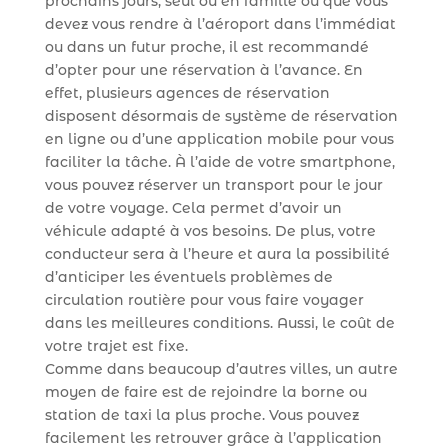
prochains jours, seul ou en famille ou que vous
devez vous rendre à l’aéroport dans l’immédiat
ou dans un futur proche, il est recommandé
d’opter pour une réservation à l’avance. En
effet, plusieurs agences de réservation
disposent désormais de système de réservation
en ligne ou d’une application mobile pour vous
faciliter la tâche. À l’aide de votre smartphone,
vous pouvez réserver un transport pour le jour
de votre voyage. Cela permet d’avoir un
véhicule adapté à vos besoins. De plus, votre
conducteur sera à l’heure et aura la possibilité
d’anticiper les éventuels problèmes de
circulation routière pour vous faire voyager
dans les meilleures conditions. Aussi, le coût de
votre trajet est fixe.
Comme dans beaucoup d’autres villes, un autre
moyen de faire est de rejoindre la borne ou
station de taxi la plus proche. Vous pouvez
facilement les retrouver grâce à l’application