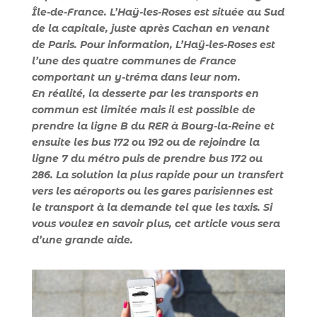
Île-de-France. L’Haÿ-les-Roses est située au Sud
de la capitale, juste après Cachan en venant
de Paris. Pour information, L’Haÿ-les-Roses est
l’une des quatre communes de France
comportant un y-tréma dans leur nom.
En réalité, la desserte par les transports en
commun est limitée mais il est possible de
prendre la ligne B du RER à Bourg-la-Reine et
ensuite les bus 172 ou 192 ou de rejoindre la
ligne 7 du métro puis de prendre bus 172 ou
286. La solution la plus rapide pour un transfert
vers les aéroports ou les gares parisiennes est
le transport à la demande tel que les taxis. Si
vous voulez en savoir plus, cet article vous sera
d’une grande aide.