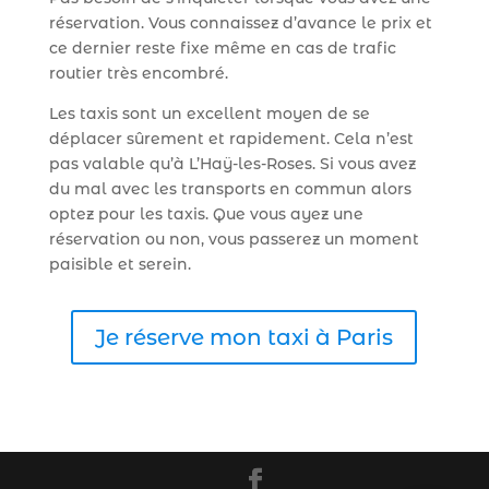
réservation. Vous connaissez d’avance le prix et
ce dernier reste fixe même en cas de trafic
routier très encombré.
Les taxis sont un excellent moyen de se
déplacer sûrement et rapidement. Cela n’est
pas valable qu’à L’Haÿ-les-Roses. Si vous avez
du mal avec les transports en commun alors
optez pour les taxis. Que vous ayez une
réservation ou non, vous passerez un moment
paisible et serein.
Je réserve mon taxi à Paris