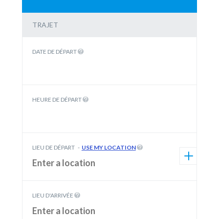
TRAJET
DATE DE DÉPART
HEURE DE DÉPART
LIEU DE DÉPART
-
USE MY LOCATION
LIEU D'ARRIVÉE