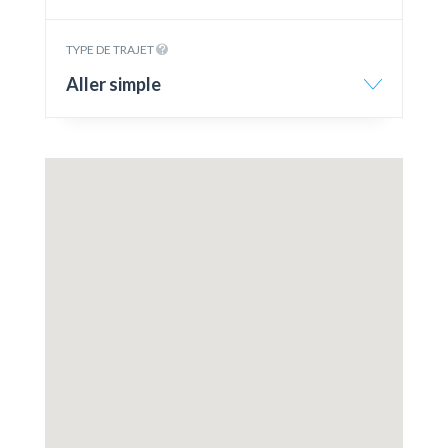
TYPE DE TRAJET
Aller simple