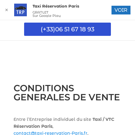
Taxi Réservation Paris
✕
VOIR
GRATUIT
Sur Google Play
(+33)06 51 67 18 93
CONDITIONS
GENERALES DE VENTE
Entre l’
Entreprise individuel du site
Taxi / VTC
Réservation Paris
,
contact@taxi-reservation-Paris.fr
,