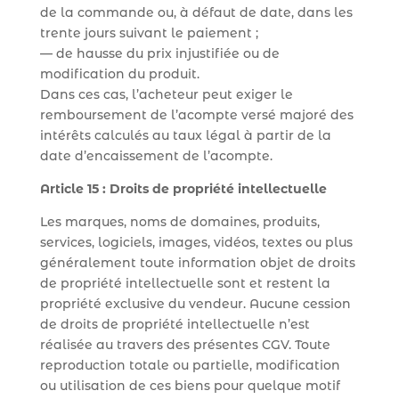
de la commande ou, à défaut de date, dans les
trente jours suivant le paiement ;
— de hausse du prix injustifiée ou de
modification du produit.
Dans ces cas, l’acheteur peut exiger le
remboursement de l’acompte versé majoré des
intérêts calculés au taux légal à partir de la
date d’encaissement de l’acompte.
Article 15 : Droits de propriété intellectuelle
Les marques, noms de domaines, produits,
services, logiciels, images, vidéos, textes ou plus
généralement toute information objet de droits
de propriété intellectuelle sont et restent la
propriété exclusive du vendeur. Aucune cession
de droits de propriété intellectuelle n’est
réalisée au travers des présentes CGV. Toute
reproduction totale ou partielle, modification
ou utilisation de ces biens pour quelque motif