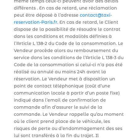
même temps ceux-ci peuvent avoir des délais
différents . En cas de retard, une réclamation
peut être déposé à l’adresse
contact@taxi-
reservation-Paris.fr
. En cas de retard, le Client
dispose de la possibilité de résoudre le contrat
dans les conditions et modalités définies à
l’Article L 138-2 du Code de la consommation. Le
Vendeur procède alors au remboursement du
service dans les conditions de l’Article L 138-3 du
Code de la consommation si celui-ci n’a pas été
réalisé ou annulé au moins 24h avant la
réservation. Le Vendeur met à disposition un
point de contact téléphonique (coût d’une
communication locale à partir d’un poste fixe)
indiqué dans l’email de confirmation de
commande afin d’assurer le suivi de la
commande. Le Vendeur rappelle qu’au moment
où le client prend place de le véhicule, les
risques de perte ou d’endommagement des ses
lui sont transférés à la fin du trajet. Il