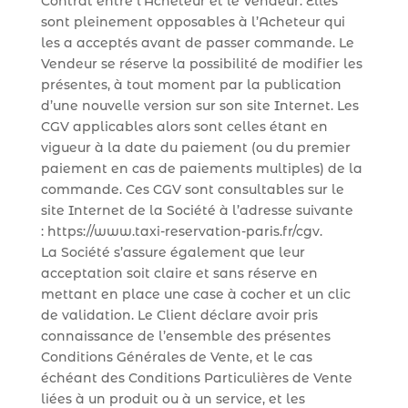
Contrat entre l’Acheteur et le Vendeur. Elles
sont pleinement opposables à l’Acheteur qui
les a acceptés avant de passer commande. Le
Vendeur se réserve la possibilité de modifier les
présentes, à tout moment par la publication
d’une nouvelle version sur son site Internet. Les
CGV applicables alors sont celles étant en
vigueur à la date du paiement (ou du premier
paiement en cas de paiements multiples) de la
commande. Ces CGV sont consultables sur le
site Internet de la Société à l’adresse suivante
: https://www.taxi-reservation-paris.fr/cgv.
La Société s’assure également que leur
acceptation soit claire et sans réserve en
mettant en place une case à cocher et un clic
de validation. Le Client déclare avoir pris
connaissance de l’ensemble des présentes
Conditions Générales de Vente, et le cas
échéant des Conditions Particulières de Vente
liées à un produit ou à un service, et les