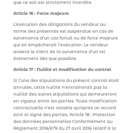
que ce soit est strictement interdite.
Article 16 : Force majeure
L’exécution des obligations du vendeur au
terme des présentes est suspendue en cas de
survenance d’un cas fortuit ou de force majeure
qui en empêcherait l’exécution. Le vendeur
avisera le client de la survenance d’un tel
évènement dès que possible.
Article 17 : Nullité et modification du contrat
Si l’une des stipulations du présent contrat était
annulée, cette nullité n’entraînerait pas la
nullité des autres stipulations qui demeureront
en vigueur entre les parties. Toute modification
contractuelle n’est valable qu’après un accord
écrit et signé des parties. Article 18 : Protection
des données personnelles Conformément au
Règlement 2016/679 du 27 avril 2016 relatif à la