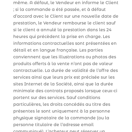
même. A défaut, le Vendeur en informe le Client
; si la commande a été passée, et à défaut
d’accord avec le Client sur une nouvelle date de
prestation, le Vendeur rembourse le client sauf
si le client a annulé la prestation dans les 24
heures qui précèdent la prise en charge. Les
informations contractuelles sont présentées en
détail et en langue française. Les parties
conviennent que les illustrations ou photos des
produits offerts à la vente n’ont pas de valeur
contractuelle. La durée de validité de l’offre des
services ainsi que leurs prix est précisée sur les
sites Internet de la Société, ainsi que la durée
minimale des contrats proposés lorsque ceux-ci
portent sur des services. Sauf conditions
particulières, les droits concédés au titre des
présentes le sont uniquement à la personne
physique signataire de la commande (ou la
personne titulaire de l’adresse email
communiqué).
L’acheteur peut réserver un