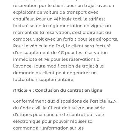
réservation par le client pour un trajet avec un
exploitant de voiture de transport avec
chauffeur. Pour un véhicule taxi, le tarif est
facturé selon la règlementation en vigeur au
moment de la réservation, c’est à dire soit au
compteur, soit avec un forfait pour les aéroports.
Pour le véhicule de Taxi, le client sera facturé
d’un supplément de 4€ pour les réservation
immédiate et 7€ pour les réservations à
l’avance. Toute modification de trajet à la
demande du client peut engendrer un
facturation supplémentaire.
Article 4 : Conclusion du contrat en ligne
Conformément aux dispositions de l’article 1127-1
du Code civil, le Client doit suivre une série
d’étapes pour conclure le contrat par voie
électronique pour pouvoir réaliser sa
commande :; Information sur les