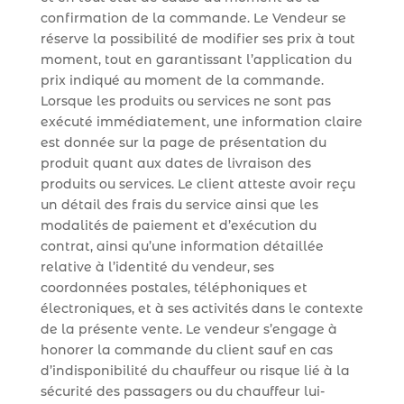
confirmation de la commande. Le Vendeur se
réserve la possibilité de modifier ses prix à tout
moment, tout en garantissant l’application du
prix indiqué au moment de la commande.
Lorsque les produits ou services ne sont pas
exécuté immédiatement, une information claire
est donnée sur la page de présentation du
produit quant aux dates de livraison des
produits ou services. Le client atteste avoir reçu
un détail des frais du service ainsi que les
modalités de paiement et d’exécution du
contrat, ainsi qu’une information détaillée
relative à l’identité du vendeur, ses
coordonnées postales, téléphoniques et
électroniques, et à ses activités dans le contexte
de la présente vente. Le vendeur s’engage à
honorer la commande du client sauf en cas
d’indisponibilité du chauffeur ou risque lié à la
sécurité des passagers ou du chauffeur lui-