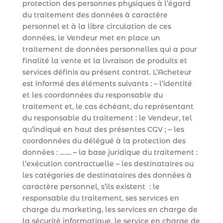
protection des personnes physiques à l’égard
du traitement des données à caractère
personnel et à la libre circulation de ces
données, le Vendeur met en place un
traitement de données personnelles qui a pour
finalité la vente et la livraison de produits et
services définis au présent contrat. L’Acheteur
est informé des éléments suivants : – l’identité
et les coordonnées du responsable du
traitement et, le cas échéant, du représentant
du responsable du traitement : le Vendeur, tel
qu’indiqué en haut des présentes CGV ; – les
coordonnées du délégué à la protection des
données : ……. – la base juridique du traitement :
l’exécution contractuelle – les destinataires ou
les catégories de destinataires des données à
caractère personnel, s’ils existent : le
responsable du traitement, ses services en
charge du marketing, les services en charge de
la sécurité informatique, le service en charge de