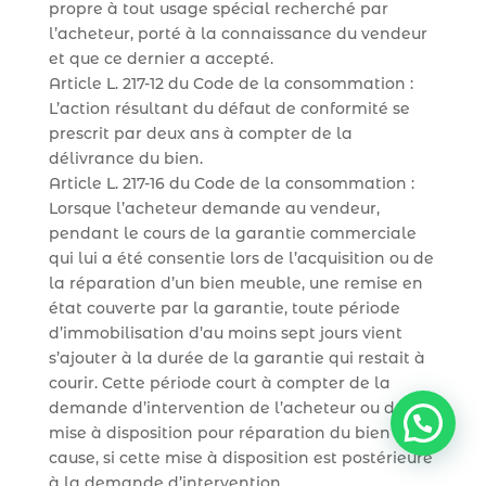
propre à tout usage spécial recherché par
l’acheteur, porté à la connaissance du vendeur
et que ce dernier a accepté.
Article L. 217-12 du Code de la consommation :
L’action résultant du défaut de conformité se
prescrit par deux ans à compter de la
délivrance du bien.
Article L. 217-16 du Code de la consommation :
Lorsque l’acheteur demande au vendeur,
pendant le cours de la garantie commerciale
qui lui a été consentie lors de l’acquisition ou de
la réparation d’un bien meuble, une remise en
état couverte par la garantie, toute période
d’immobilisation d’au moins sept jours vient
s’ajouter à la durée de la garantie qui restait à
courir. Cette période court à compter de la
demande d’intervention de l’acheteur ou de la
mise à disposition pour réparation du bien en
cause, si cette mise à disposition est postérieure
à la demande d’intervention.