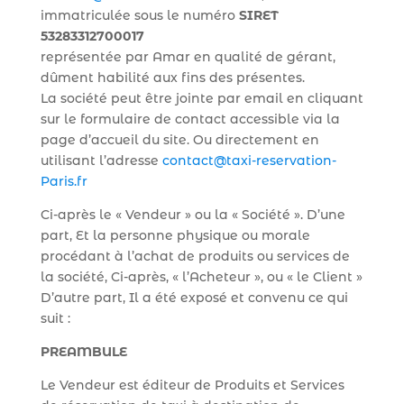
immatriculée sous le numéro
SIRET
53283312700017
représentée par Amar en qualité de gérant,
dûment habilité aux fins des présentes.
La société peut être jointe par email en cliquant
sur le formulaire de contact accessible via la
page d’accueil du site. Ou directement en
utilisant l’adresse
contact@taxi-reservation-
Paris.fr
Ci-après le « Vendeur » ou la « Société ». D’une
part, Et la personne physique ou morale
procédant à l’achat de produits ou services de
la société, Ci-après, « l’Acheteur », ou « le Client »
D’autre part, Il a été exposé et convenu ce qui
suit :
PREAMBULE
Le Vendeur est éditeur de Produits et Services