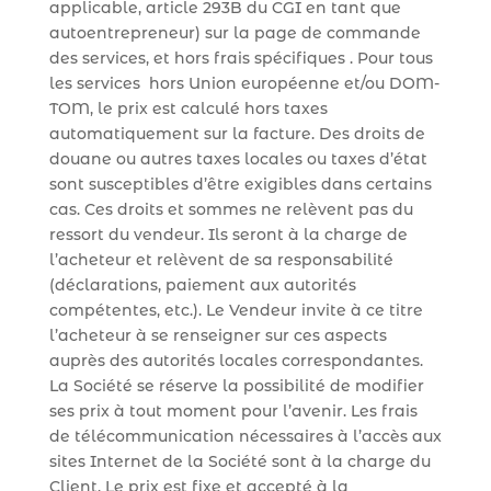
applicable, article 293B du CGI en tant que
autoentrepreneur) sur la page de commande
des services, et hors frais spécifiques . Pour tous
les services hors Union européenne et/ou DOM-
TOM, le prix est calculé hors taxes
automatiquement sur la facture. Des droits de
douane ou autres taxes locales ou taxes d’état
sont susceptibles d’être exigibles dans certains
cas. Ces droits et sommes ne relèvent pas du
ressort du vendeur. Ils seront à la charge de
l’acheteur et relèvent de sa responsabilité
(déclarations, paiement aux autorités
compétentes, etc.). Le Vendeur invite à ce titre
l’acheteur à se renseigner sur ces aspects
auprès des autorités locales correspondantes.
La Société se réserve la possibilité de modifier
ses prix à tout moment pour l’avenir. Les frais
de télécommunication nécessaires à l’accès aux
sites Internet de la Société sont à la charge du
Client. Le prix est fixe et accepté à la