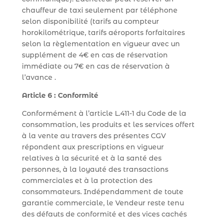
chauffeur de taxi seulement par téléphone
selon disponibilité (tarifs au compteur
horokilométrique, tarifs aéroports forfaitaires
selon la règlementation en vigueur avec un
supplément de 4€ en cas de réservation
immédiate ou 7€ en cas de réservation à
l’avance .
Article 6 : Conformité
Conformément à l’article L.411-1 du Code de la
consommation, les produits et les services offert
à la vente au travers des présentes CGV
répondent aux prescriptions en vigueur
relatives à la sécurité et à la santé des
personnes, à la loyauté des transactions
commerciales et à la protection des
consommateurs. Indépendamment de toute
garantie commerciale, le Vendeur reste tenu
des défauts de conformité et des vices cachés