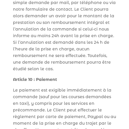
simple demande par mail, par téléphone ou via
notre formulaire de contact. Le Client pourra
alors demander un avoir pour le montant de la
prestation ou son remboursement intégral et
l’annulation de la commande si celui-ci nous
informe au moins 24h avant la prise en charge.
Si l’annulation est demandé dans les 24 h de
l’heure de la prise en charge, aucun
remboursement ne sera effectuée. Toutefois,
une demande de remboursement pourra être
étudié selon le cas.
Article 10 : Paiement
Le paiement est exigible immédiatement à la
commande (sauf pour les courses demandées
en taxi), y compris pour les services en
précommande. Le Client peut effectuer le
règlement par carte de paiement, Paypal ou au
moment de la prise en charge du trajet par le