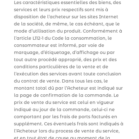
Les caractéristiques essentielles des biens, des
services et leurs prix respectifs sont mis à
disposition de l’acheteur sur les sites Internet
de la société, de même, le cas échéant, que le
mode d’utilisation du produit. Conformément à
l’article L112-1 du Code la consommation, le
consommateur est informé, par voie de
marquage, d’étiquetage, d’affichage ou par
tout autre procédé approprié, des prix et des
conditions particulières de la vente et de
l’exécution des services avant toute conclusion
du contrat de vente. Dans tous les cas, le
montant total dû par l’Acheteur est indiqué sur
la page de confirmation de la commande. Le
prix de vente du service est celui en vigueur
indiqué au jour de la commande, celui-ci ne
comportant par les frais de ports facturés en
supplément. Ces éventuels frais sont indiqués à
l’Acheteur lors du process de vente du service,
et en tout état de cause au moment de la