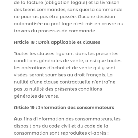
de la facture (obligation légale) et la livraison
des biens commandés, sans quoi la commande
ne pourras pas être passée. Aucune décision
automatisée ou profilage n’est mis en œuvre au
travers du processus de commande.
Article 18 : Droit applicable et clauses
Toutes les clauses figurant dans les présentes
conditions générales de vente, ainsi que toutes
les opérations d’achat et de vente qui y sont
visées, seront soumises au droit français. La
nullité d’une clause contractuelle n’entraîne
pas la nullité des présentes conditions
générales de vente.
Article 19 : Information des consommateurs
Aux fins d’information des consommateurs, les
dispositions du code civil et du code de la
consommation sont reproduites ci-après :