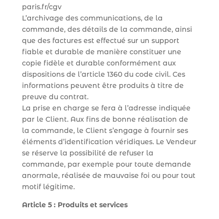
paris.fr/cgv
L’archivage des communications, de la
commande, des détails de la commande, ainsi
que des factures est effectué sur un support
fiable et durable de manière constituer une
copie fidèle et durable conformément aux
dispositions de l’article 1360 du code civil. Ces
informations peuvent être produits à titre de
preuve du contrat.
La prise en charge se fera à l’adresse indiquée
par le Client. Aux fins de bonne réalisation de
la commande, le Client s’engage à fournir ses
éléments d’identification véridiques. Le Vendeur
se réserve la possibilité de refuser la
commande, par exemple pour toute demande
anormale, réalisée de mauvaise foi ou pour tout
motif légitime.
Article 5 : Produits et services