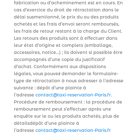
fabrication ou d’acheminement est en cours. En
cas d’exercice du droit de rétractation dans le
délai susmentionné, le prix du ou des produits
achetés et les frais d’envoi seront remboursés,
les frais de retour restant à la charge du Client.
Les retours des produits sont à effectuer dans
leur état d’origine et complets (emballage,
accessoires, notice…) ; ils doivent si possible être
accompagnés d’une copie du justificatif
d’achat. Conformément aux dispositions
légales, vous pouvez demander le formulaire-
type de rétractation à nous adresser à l’adresse
suivante : dépôt d’une plainte à
l’adresse
contact@taxi-reservation-Paris.fr
.
Procédure de remboursement : la procédure de
remboursement peut s’effectuer après une
enquête sur le ou les produits achetés, plus de
détailsdépôt d’une plainte à
l’adresse
contact@taxi-reservation-Paris.fr