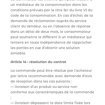
un médiateur de la consommation dans les
conditions prévues par le titre Ier du livre VI du
code de la consommation. En cas d’échec de la
demande de réclamation auprès du service
client du Vendeur, ou en l’absence de réponse
dans un délai de deux mois, le consommateur
peut soumettre le différent à un médiateur qui
tentera en toute indépendance de rapprocher
les parties en vue d’obtenir une solution
amiable.
Article 14 : résolution du contrat
La commande peut être résolue par l’acheteur
par lettre recommandée avec demande d’avis
de réception dans les cas suivants :
— livraison d’un produit ou service non
conforme aux caractéristiques de la commande
;
— livraison dépassant la date limite fixée lors