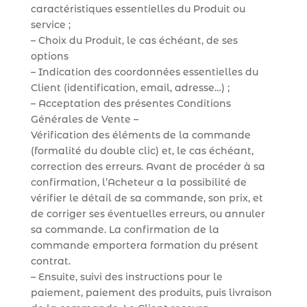
caractéristiques essentielles du Produit ou
service ;
– Choix du Produit, le cas échéant, de ses
options
– Indication des coordonnées essentielles du
Client (identification, email, adresse…) ;
– Acceptation des présentes Conditions
Générales de Vente –
Vérification des éléments de la commande
(formalité du double clic) et, le cas échéant,
correction des erreurs. Avant de procéder à sa
confirmation, l’Acheteur a la possibilité de
vérifier le détail de sa commande, son prix, et
de corriger ses éventuelles erreurs, ou annuler
sa commande. La confirmation de la
commande emportera formation du présent
contrat.
– Ensuite, suivi des instructions pour le
paiement, paiement des produits, puis livraison