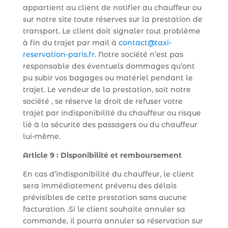
appartient au client de notifier au chauffeur ou
sur notre site toute réserves sur la prestation de
transport. Le client doit signaler tout problème
à fin du trajet par mail à
contact@taxi-
reservation-paris.fr
. Notre société n’est pas
responsable des éventuels dommages qu’ont
pu subir vos bagages ou matériel pendant le
trajet. Le vendeur de la prestation, soit notre
société , se réserve le droit de refuser votre
trajet par indisponibilité du chauffeur ou risque
lié à la sécurité des passagers ou du chauffeur
lui-même.
Article 9 : Disponibilité et remboursement
En cas d’indisponibilité du chauffeur, le client
sera immédiatement prévenu des délais
prévisibles de cette prestation sans aucune
facturation .Si le client souhaite annuler sa
commande, il pourra annuler sa réservation sur