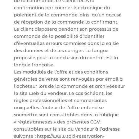
de la commande. Le Client recevra
confirmation par courrier électronique du
paiement de la commande, ainsi qu’un accusé
de réception de la commande la confirmant.
Le client disposera pendant son processus de
commande de la possibilité d’identifier
d’éventuelles erreurs commises dans la saisie
des données et de les corriger. La langue
proposée pour la conclusion du contrat est la
langue française.
Les modalités de l’offre et des conditions
générales de vente sont renvoyées par email à
l’acheteur lors de la commande et archivées sur
le site web du Vendeur. Le cas échéant, les
règles professionnelles et commerciales
auxquelles l’auteur de l’offre entend se
soumettre sont consultables dans la rubrique
« règles annexes » des présentes CGV,
consultables sur le site du Vendeur à l’adresse
suivante : https://www.taxi-reservation-