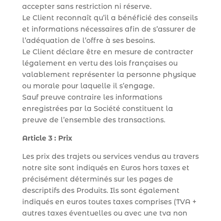
accepter sans restriction ni réserve.
Le Client reconnaît qu’il a bénéficié des conseils
et informations nécessaires afin de s’assurer de
l’adéquation de l’offre à ses besoins.
Le Client déclare être en mesure de contracter
légalement en vertu des lois françaises ou
valablement représenter la personne physique
ou morale pour laquelle il s’engage.
Sauf preuve contraire les informations
enregistrées par la Société constituent la
preuve de l’ensemble des transactions.
Article 3 : Prix
Les prix des trajets ou services vendus au travers
notre site sont indiqués en Euros hors taxes et
précisément déterminés sur les pages de
descriptifs des Produits. Ils sont également
indiqués en euros toutes taxes comprises (TVA +
autres taxes éventuelles ou avec une tva non