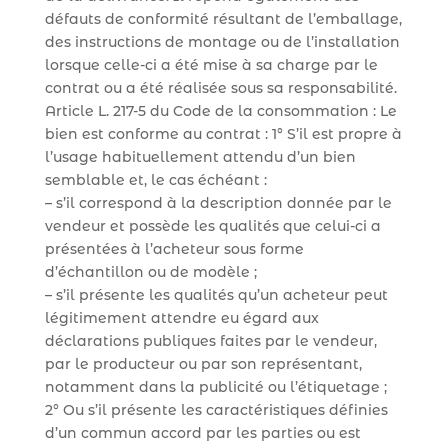
défauts de conformité résultant de l’emballage,
des instructions de montage ou de l’installation
lorsque celle-ci a été mise à sa charge par le
contrat ou a été réalisée sous sa responsabilité.
Article L. 217-5 du Code de la consommation : Le
bien est conforme au contrat : 1° S’il est propre à
l’usage habituellement attendu d’un bien
semblable et, le cas échéant :
– s’il correspond à la description donnée par le
vendeur et possède les qualités que celui-ci a
présentées à l’acheteur sous forme
d’échantillon ou de modèle ;
– s’il présente les qualités qu’un acheteur peut
légitimement attendre eu égard aux
déclarations publiques faites par le vendeur,
par le producteur ou par son représentant,
notamment dans la publicité ou l’étiquetage ;
2° Ou s’il présente les caractéristiques définies
d’un commun accord par les parties ou est