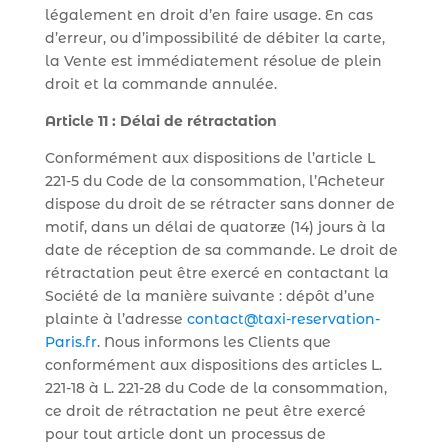
légalement en droit d’en faire usage. En cas
d’erreur, ou d’impossibilité de débiter la carte,
la Vente est immédiatement résolue de plein
droit et la commande annulée.
Article 11 : Délai de rétractation
Conformément aux dispositions de l’article L
221-5 du Code de la consommation, l’Acheteur
dispose du droit de se rétracter sans donner de
motif, dans un délai de quatorze (14) jours à la
date de réception de sa commande. Le droit de
rétractation peut être exercé en contactant la
Société de la manière suivante : dépôt d’une
plainte à l’adresse
contact@taxi-reservation-
Paris.fr
. Nous informons les Clients que
conformément aux dispositions des articles L.
221-18 à L. 221-28 du Code de la consommation,
ce droit de rétractation ne peut être exercé
pour tout article dont un processus de