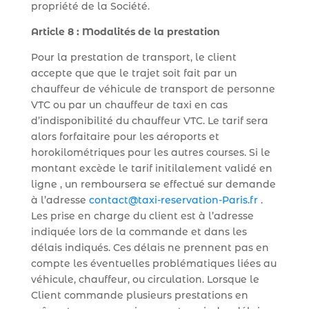
propriété de la Société.
Article 8 : Modalités de la prestation
Pour la prestation de transport, le client
accepte que que le trajet soit fait par un
chauffeur de véhicule de transport de personne
VTC ou par un chauffeur de taxi en cas
d’indisponibilité du chauffeur VTC. Le tarif sera
alors forfaitaire pour les aéroports et
horokilométriques pour les autres courses. Si le
montant excède le tarif initilalement validé en
ligne , un remboursera se effectué sur demande
à l’adresse
contact@taxi-reservation-Paris.fr
.
Les prise en charge du client est à l’adresse
indiquée lors de la commande et dans les
délais indiqués. Ces délais ne prennent pas en
compte les éventuelles problématiques liées au
véhicule, chauffeur, ou circulation. Lorsque le
Client commande plusieurs prestations en