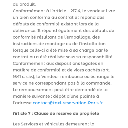
du produit.
Conformément à l’article L.217-4, le vendeur livre
un bien conforme au contrat et répond des
défauts de conformité existant lors de la
délivrance. Il répond également des défauts de
conformité résultant de l’emballage, des
instructions de montage ou de l’installation
lorsque celle-ci a été mise à sa charge par le
contrat ou a été réalisée sous sa responsabilité.
Conformément aux dispositions légales en
matière de conformité et de vices cachés (art.
1641 c. civ.), le Vendeur rembourse ou échange le
service ne correspondant pas à la commande.
Le remboursement peut être demandé de la
manière suivante : dépôt d’une plainte à
l’adresse
contact@taxi-reservation-Paris.fr
Article 7 : Clause de réserve de propriété
Les Services et véhicules demeurent la