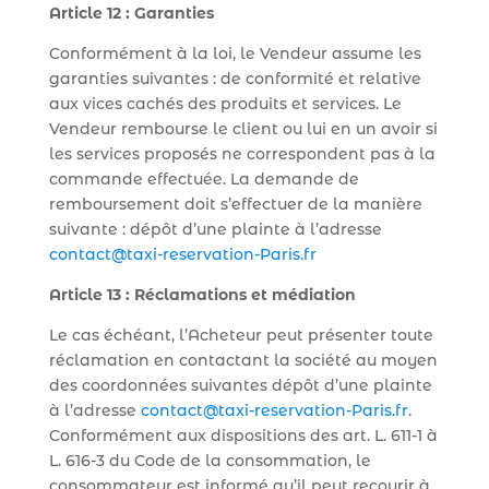
Article 12 : Garanties
Conformément à la loi, le Vendeur assume les
garanties suivantes : de conformité et relative
aux vices cachés des produits et services. Le
Vendeur rembourse le client ou lui en un avoir si
les services proposés ne correspondent pas à la
commande effectuée. La demande de
remboursement doit s’effectuer de la manière
suivante : dépôt d’une plainte à l’adresse
contact@taxi-reservation-Paris.fr
Article 13 : Réclamations et médiation
Le cas échéant, l’Acheteur peut présenter toute
réclamation en contactant la société au moyen
des coordonnées suivantes dépôt d’une plainte
à l’adresse
contact@taxi-reservation-Paris.fr
.
Conformément aux dispositions des art. L. 611-1 à
L. 616-3 du Code de la consommation, le
consommateur est informé qu’il peut recourir à