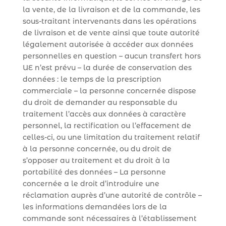
la vente, de la livraison et de la commande, les
sous-traitant intervenants dans les opérations
de livraison et de vente ainsi que toute autorité
légalement autorisée à accéder aux données
personnelles en question – aucun transfert hors
UE n’est prévu – la durée de conservation des
données : le temps de la prescription
commerciale – la personne concernée dispose
du droit de demander au responsable du
traitement l’accès aux données à caractère
personnel, la rectification ou l’effacement de
celles-ci, ou une limitation du traitement relatif
à la personne concernée, ou du droit de
s’opposer au traitement et du droit à la
portabilité des données – La personne
concernée a le droit d’introduire une
réclamation auprès d’une autorité de contrôle –
les informations demandées lors de la
commande sont nécessaires à l’établissement