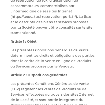
de réservation de taxi à destination de
consommateurs, commercialisés par
l’intermédiaire de ses sites Internet
(https://www.taxi-reservation-paris.fr/). La liste
et le descriptif des biens et services proposés
par la Société peuvent être consultés sur le site
susmentionné.
Article 1 : Objet
Les présentes Conditions Générales de Vente
déterminent les droits et obligations des parties
dans le cadre de la vente en ligne de Produits
ou Services proposés par le Vendeur.
Article 2 : Dispositions générales
Les présentes Conditions Générales de Vente
(CGV) régissent les ventes de Produits ou de
Services, effectuées au travers des sites Internet
de la Société, et sont partie intégrante du