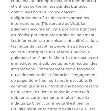
chauffeur. Un acompte peut être demandé au
client. Les cartes émises par des banques
domiciliées hors de France doivent
obligatoirement être des cartes bancaires
internationales (Mastercard ou Visa). Le
paiement sécurisé en ligne par carte bancaire
est réalisé par notre prestataire de paiement.
Les informations transmises sont chiffrées dans
les règles de l’art et ne peuvent être lues au
cours du transport sur le réseau. Une fois le
paiement lancé par le Client, la transaction est
immédiatement débitée après vérification des
informations. Conformément aux dispositions
du Code monétaire et financier, l’engagement
de payer donné par carte est irrévocable. En
communiquant ses informations bancaires lors
de la vente, le Client autorise le Vendeur à
débiter sa carte du montant relatif au prix
indiqué. Le Client confirme qu’il est bien le
titulaire légal de la carte à débiter et qu’il est