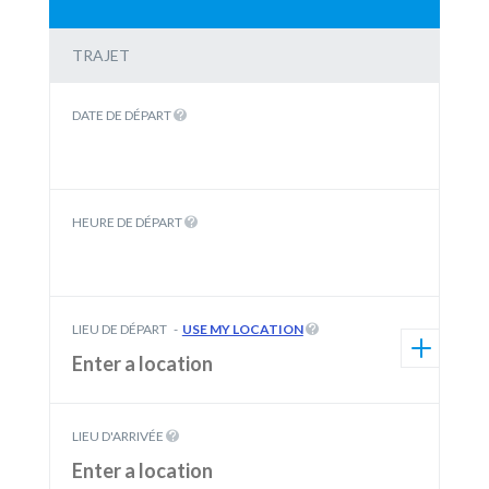
TRAJET
DATE DE DÉPART
HEURE DE DÉPART
LIEU DE DÉPART
-
USE MY LOCATION
LIEU D'ARRIVÉE