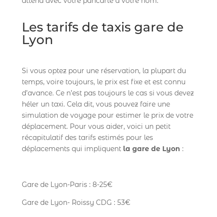
attend avec votre pancarte à votre nom.
Les tarifs de taxis gare de
Lyon
Si vous optez pour une réservation, la plupart du
temps, voire toujours, le prix est fixe et est connu
d’avance. Ce n’est pas toujours le cas si vous devez
héler un taxi. Cela dit, vous pouvez faire une
simulation de voyage pour estimer le prix de votre
déplacement. Pour vous aider, voici un petit
récapitulatif des tarifs estimés pour les
déplacements qui impliquent
la gare de Lyon
:
Gare de Lyon-Paris : 8-25€
Gare de Lyon- Roissy CDG : 53€