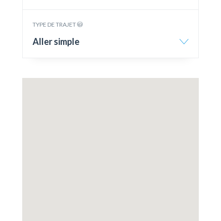
TYPE DE TRAJET
Aller simple