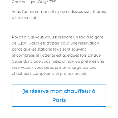
Gare de Lyon-Orly : 37€
Vous l’aurez compris, les prix ci-dessus sont fournis
à titre indicatif.
Pour finir, si vous voulez prendre un taxi à la gare
de Lyon, l’idéal est d’opter pour une réservation
parce que les stations taxis sont souvent
encombrées et l’attente est quelques fois longue.
Cependant, que vous hélez un taxi ou préférez une
réservation, vous serez pris en charge par des
chauffeurs compétents et professionnels.
Je réserve mon chauffeur à
Paris