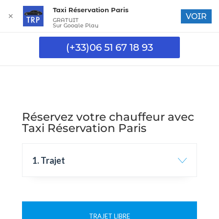
Taxi Réservation Paris
✕
VOIR
GRATUIT
Sur Google Play
(+33)06 51 67 18 93
Réservez votre chauffeur avec
Taxi Réservation Paris
1. Trajet
TRAJET LIBRE