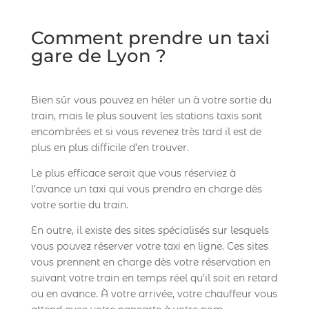
Comment prendre un taxi
gare de Lyon ?
Bien sûr vous pouvez en héler un à votre sortie du
train, mais le plus souvent les stations taxis sont
encombrées et si vous revenez très tard il est de
plus en plus difficile d’en trouver.
Le plus efficace serait que vous réserviez à
l’avance un taxi qui vous prendra en charge dès
votre sortie du train.
En outre, il existe des sites spécialisés sur lesquels
vous pouvez réserver votre taxi en ligne. Ces sites
vous prennent en charge dès votre réservation en
suivant votre train en temps réel qu’il soit en retard
ou en avance. À votre arrivée, votre chauffeur vous