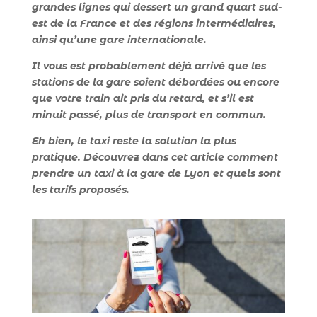
grandes lignes qui dessert un grand quart sud-
est de la France et des régions intermédiaires,
ainsi qu’une gare internationale.
Il vous est probablement déjà arrivé que les
stations de la gare soient débordées ou encore
que votre train ait pris du retard, et s’il est
minuit passé, plus de transport en commun.
Eh bien, le taxi reste la solution la plus
pratique. Découvrez dans cet article comment
prendre un taxi à la gare de Lyon et quels sont
les tarifs proposés.