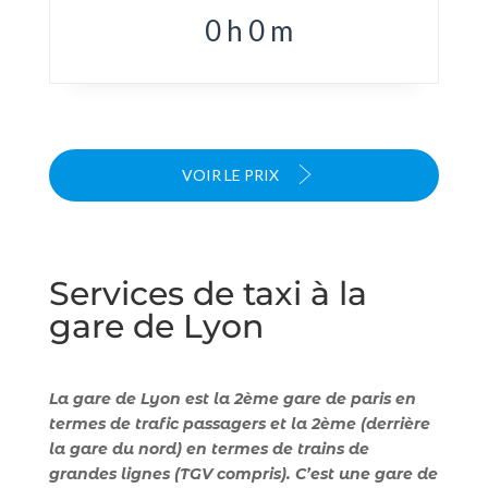
0
h
0
m
VOIR LE PRIX
Services de taxi à la
gare de Lyon
La gare de Lyon est la 2ème gare de paris en
termes de trafic passagers et la 2ème (derrière
la gare du nord) en termes de trains de
grandes lignes (TGV compris). C’est une gare de